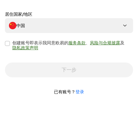
居住国家/地区
中国
创建账号即表示我同意欧易的
服务条款
、
风险与合规披露
及
隐私政策声明
下一步
已有账号？
登录