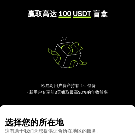
赢取高达
100
USDT
盲盒
· 欧易对用户资产持有 1:1 储备
· 新用户专享前3天赚取最高30%的年收益率
选择您的所在地
这有助于我们为您提供适合所在地区的服务。